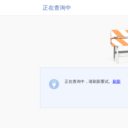
正在查询中
正在查询中，请刷新重试。
刷新