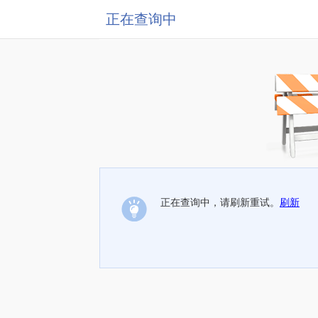
正在查询中
正在查询中，请刷新重试。
刷新