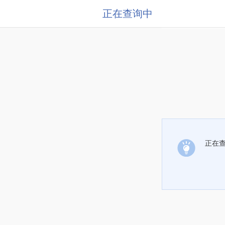
正在查询中
正在