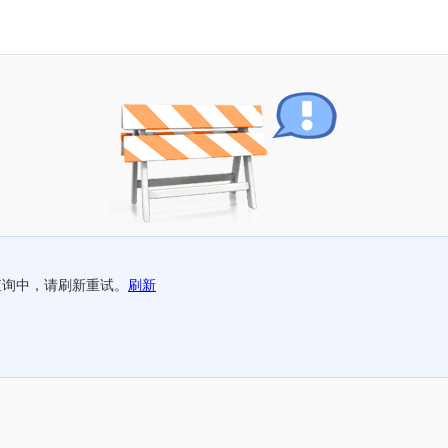
查询中，请刷新重试。
刷新