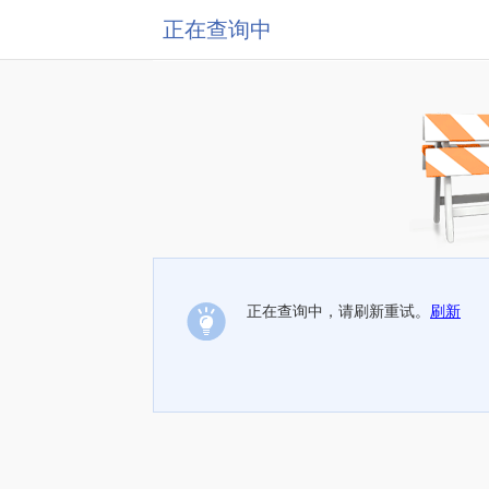
正在查询中
正在查询中，请刷新重试。
刷新