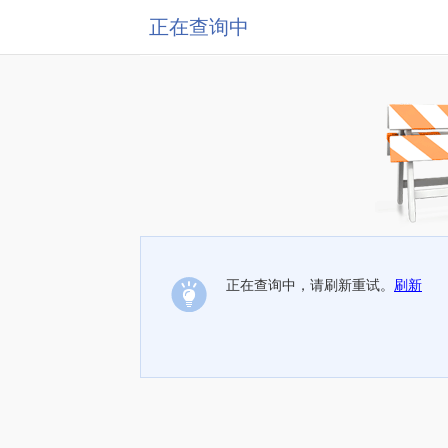
正在查询中
正在查询中，请刷新重试。
刷新