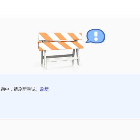
查询中，请刷新重试。
刷新