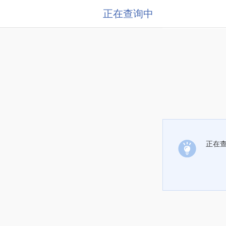
正在查询中
正在