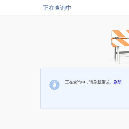
正在查询中
正在查询中，请刷新重试。
刷新