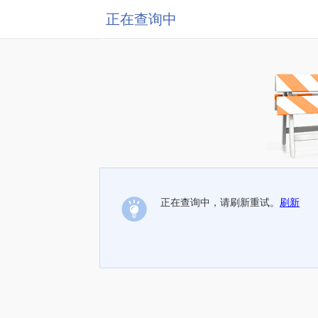
正在查询中
正在查询中，请刷新重试。
刷新