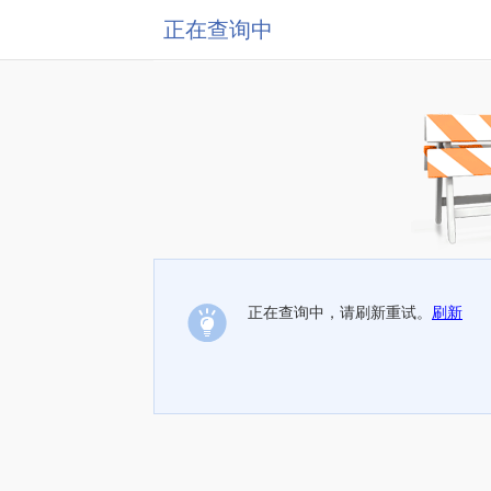
正在查询中
正在查询中，请刷新重试。
刷新