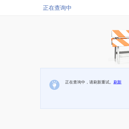
正在查询中
正在查询中，请刷新重试。
刷新