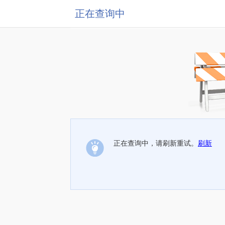
正在查询中
正在查询中，请刷新重试。
刷新