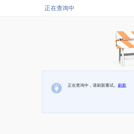
正在查询中
正在查询中，请刷新重试。
刷新