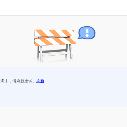
查询中，请刷新重试。
刷新