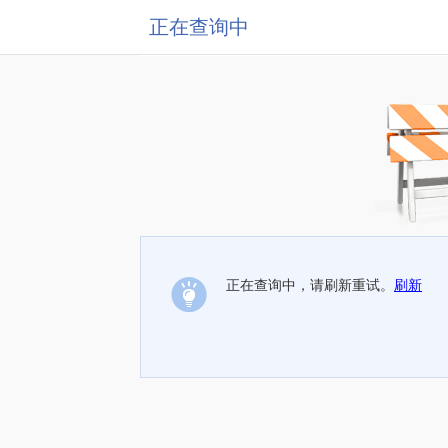
正在查询中
正在查询中，请刷新重试。
刷新